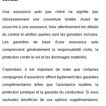
Une assurance auto pas chère ne signifie pas
nécessairement une couverture limitée. Avant de
souscrire à une assurance, lisez attentivement les détails
du contrat et vérifiez quelles sont les garanties incluses.
Les garanties de base d'une assurance auto
comprennent généralement la responsabilité civile, la
protection contre le vol et les dommages matériels.
Cependant, il est important de noter que certaines
compagnies d'assurance offrent également des garanties
complémentaires telles que l'assistance routière, la
protection juridique et la garantie du conducteur. Si vous
souhaitez bénéficier de ces options supplémentaires,