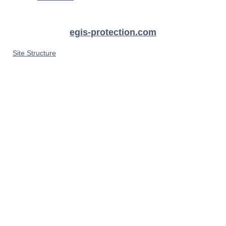
egis-protection.com
Site Structure