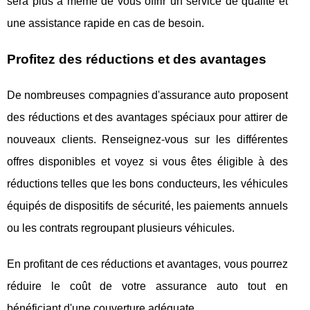
sera plus à même de vous offrir un service de qualité et
une assistance rapide en cas de besoin.
Profitez des réductions et des avantages
De nombreuses compagnies d'assurance auto proposent
des réductions et des avantages spéciaux pour attirer de
nouveaux clients. Renseignez-vous sur les différentes
offres disponibles et voyez si vous êtes éligible à des
réductions telles que les bons conducteurs, les véhicules
équipés de dispositifs de sécurité, les paiements annuels
ou les contrats regroupant plusieurs véhicules.
En profitant de ces réductions et avantages, vous pourrez
réduire le coût de votre assurance auto tout en
bénéficiant d'une couverture adéquate.