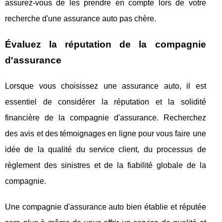
assurez-vous de les prendre en compte lors de votre
recherche d'une assurance auto pas chère.
Évaluez la réputation de la compagnie
d'assurance
Lorsque vous choisissez une assurance auto, il est
essentiel de considérer la réputation et la solidité
financière de la compagnie d'assurance. Recherchez
des avis et des témoignages en ligne pour vous faire une
idée de la qualité du service client, du processus de
règlement des sinistres et de la fiabilité globale de la
compagnie.
Une compagnie d'assurance auto bien établie et réputée