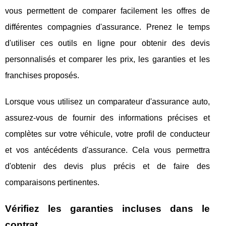
vous permettent de comparer facilement les offres de
différentes compagnies d'assurance. Prenez le temps
d'utiliser ces outils en ligne pour obtenir des devis
personnalisés et comparer les prix, les garanties et les
franchises proposés.
Lorsque vous utilisez un comparateur d'assurance auto,
assurez-vous de fournir des informations précises et
complètes sur votre véhicule, votre profil de conducteur
et vos antécédents d'assurance. Cela vous permettra
d'obtenir des devis plus précis et de faire des
comparaisons pertinentes.
Vérifiez les garanties incluses dans le
contrat