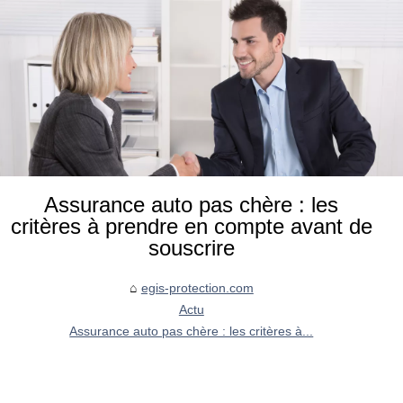
Assurance auto pas chère : les
critères à prendre en compte avant de
souscrire
egis-protection.com
Actu
Assurance auto pas chère : les critères à...