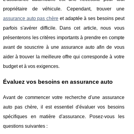
propriétaire de véhicule. Cependant, trouver une
assurance auto pas chère
et adaptée à ses besoins peut
parfois s'avérer difficile. Dans cet article, nous vous
présenterons les critères importants à prendre en compte
avant de souscrire à une assurance auto afin de vous
aider à trouver la meilleure offre qui corresponde à votre
budget et à vos exigences.
Évaluez vos besoins en assurance auto
Avant de commencer votre recherche d'une assurance
auto pas chère, il est essentiel d'évaluer vos besoins
spécifiques en matière d'assurance. Posez-vous les
questions suivantes :