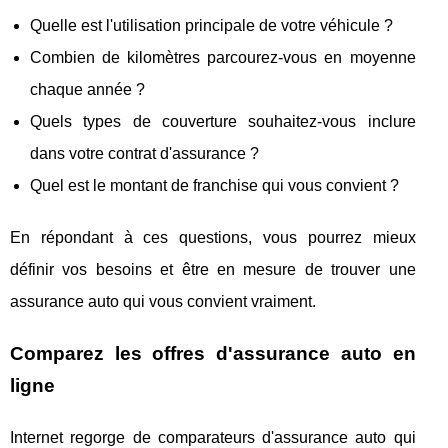
Quelle est l'utilisation principale de votre véhicule ?
Combien de kilomètres parcourez-vous en moyenne
chaque année ?
Quels types de couverture souhaitez-vous inclure
dans votre contrat d'assurance ?
Quel est le montant de franchise qui vous convient ?
En répondant à ces questions, vous pourrez mieux
définir vos besoins et être en mesure de trouver une
assurance auto qui vous convient vraiment.
Comparez les offres d'assurance auto en
ligne
Internet regorge de comparateurs d'assurance auto qui