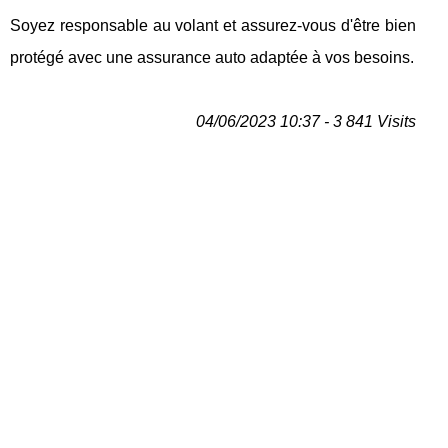
Soyez responsable au volant et assurez-vous d'être bien
protégé avec une assurance auto adaptée à vos besoins.
04/06/2023 10:37 - 3 841 Visits