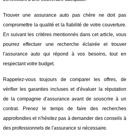
Trouver une assurance auto pas chère ne doit pas
compromettre la qualité et la fiabilité de votre couverture.
En suivant les critères mentionnés dans cet article, vous
pourrez effectuer une recherche éclairée et trouver
l'assurance auto qui répond à vos besoins, tout en
respectant votre budget.
Rappelez-vous toujours de comparer les offres, de
vérifier les garanties incluses et d'évaluer la réputation
de la compagnie d'assurance avant de souscrire à un
contrat. Prenez le temps de faire des recherches
approfondies et n'hésitez pas à demander des conseils à
des professionnels de l'assurance si nécessaire.