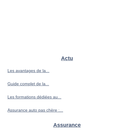
Actu
Les avantages de la...
Guide complet de la...
Les formations dédiées au...
Assurance auto pas chère :...
Assurance