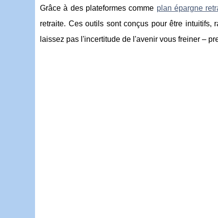
Grâce à des plateformes comme
plan épargne retr
retraite. Ces outils sont conçus pour être intuitifs
laissez pas l'incertitude de l'avenir vous freiner – p