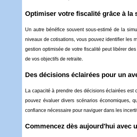
Optimiser votre fiscalité grâce à la
Un autre bénéfice souvent sous-estimé de la simula
niveaux de cotisations, vous pouvez identifier les
gestion optimisée de votre fiscalité peut libérer d
de vos objectifs de retraite.
Des décisions éclairées pour un av
La capacité à prendre des décisions éclairées est c
pouvez évaluer divers scénarios économiques, qu'
confiance nécessaire pour naviguer dans les incerti
Commencez dès aujourd'hui avec un