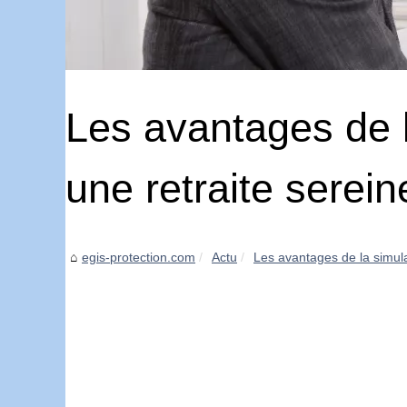
Les avantages de 
une retraite serein
egis-protection.com
Actu
Les avantages de la simul