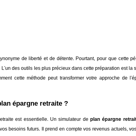
ynonyme de liberté et de détente. Pourtant, pour que cette pér
 L'un des outils les plus précieux dans cette préparation est la 
mment cette méthode peut transformer votre approche de l'é
plan épargne retraite ?
traite est essentielle. Un simulateur de
plan épargne retrai
 vos besoins futurs. Il prend en compte vos revenus actuels, vos