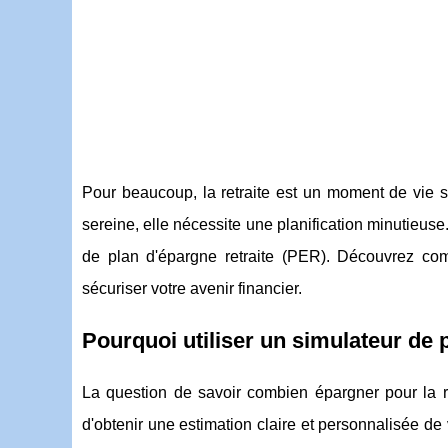
Pour beaucoup, la retraite est un moment de vie s
sereine, elle nécessite une planification minutieuse.
de plan d'épargne retraite (PER). Découvrez co
sécuriser votre avenir financier.
Pourquoi utiliser un simulateur de 
La question de savoir combien épargner pour la re
d'obtenir une estimation claire et personnalisée de