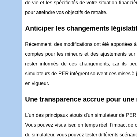
de vie et les spécificités de votre situation financiè
pour atteindre vos objectifs de retraite.
Anticiper les changements législati
Récemment, des modifications ont été apportées à 
comptes pour les mineurs et des ajustements sur l
rester informés de ces changements, car ils peuv
simulateurs de PER intègrent souvent ces mises à jo
en vigueur.
Une transparence accrue pour une m
L'un des principaux atouts d'un simulateur de PER e
Vous pouvez visualiser, en temps réel, l'impact de
du simulateur, vous pouvez tester différents scénario